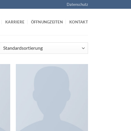
Datenschutz
KARRIERE
ÖFFNUNGZEITEN
KONTAKT