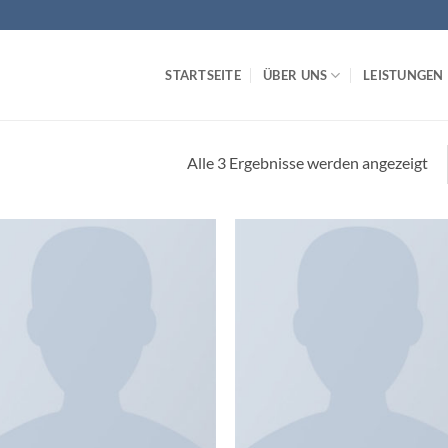
STARTSEITE
ÜBER UNS
LEISTUNGEN
Alle 3 Ergebnisse werden angezeigt